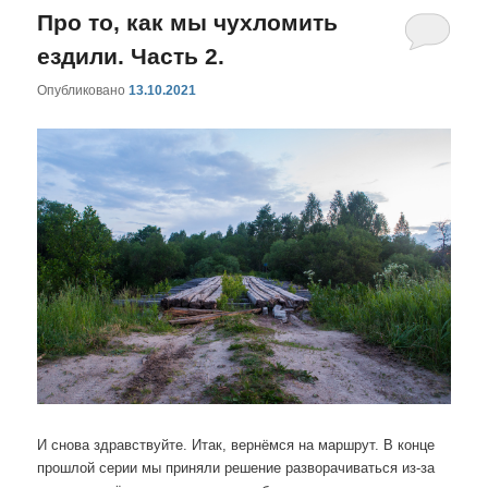
Про то, как мы чухломить
ездили. Часть 2.
Опубликовано
13.10.2021
И снова здравствуйте. Итак, вернёмся на маршрут. В конце
прошлой серии мы приняли решение разворачиваться из-за