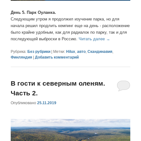
День 5. Парк Оуланка.
Следующим утром я продолжил изучение парка, но для
начала решил продлить кемпинг еще на день - расположение
было крайне удобным, как для радиалок по парку, так и для
последующей выброски в Россию.
Читать далее
→
Рубрика:
Без рубрики
|
Метки:
Hilux
,
авто
,
Скандинавия
,
Финляндия
|
Добавить комментарий
В гости к северным оленям.
Часть 2.
Опубликовано
25.11.2019