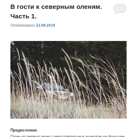
В гости к северным оленям.
Часть 1.
Опубликовано
22.09.2019
Предисловие.
Один из первых моих самостоятельных выездов на большое