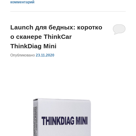
комментарий
Launch для бедных: коротко
о сканере ThinkCar
ThinkDiag Mini
Опубликовано
23.11.2020