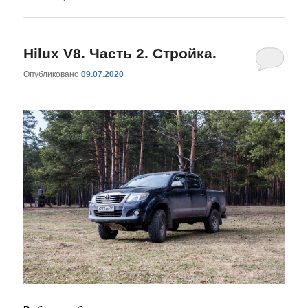
Hilux V8. Часть 2. Стройка.
Опубликовано
09.07.2020