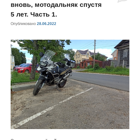
вновь, мотодальняк спустя
5 лет. Часть 1.
Опубликовано
28.06.2022