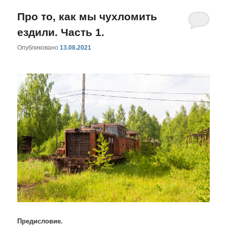
Про то, как мы чухломить
ездили. Часть 1.
Опубликовано
13.08.2021
Предисловие.