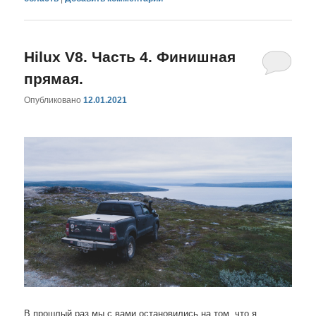
Hilux V8. Часть 4. Финишная
прямая.
Опубликовано
12.01.2021
В прошлый раз мы с вами остановились на том, что я