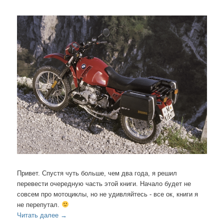
Привет. Спустя чуть больше, чем два года, я решил
перевести очередную часть этой книги. Начало будет не
совсем про мотоциклы, но не удивляйтесь - все ок, книги я
не перепутал.
Читать далее
→