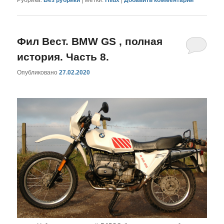
Фил Вест. BMW GS , полная
история. Часть 8.
Опубликовано
27.02.2020