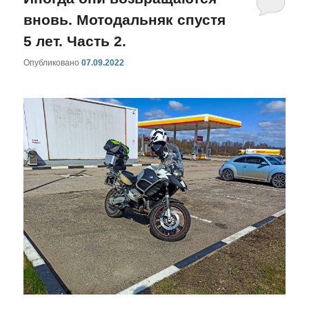
вновь. Мотодальняк спустя
5 лет. Часть 2.
Опубликовано
07.09.2022