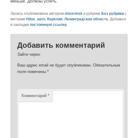
меньше. Должны успеть.
Запись опубликована автором
mixermsk
в рубрике
Без рубрики
с
метками
Hilux
,
авто
,
Карелия
,
Ленинградская область
. Добавьте
в закладки
постоянную ссылку
.
Добавить комментарий
Зайти через:
Ваш адрес email не будет опубликован.
Обязательные
поля помечены
*
Комментарий
*