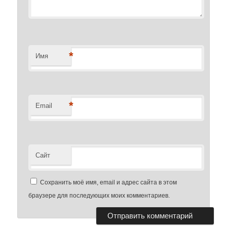
*
Имя
*
Email
Сайт
Сохранить моё имя, email и адрес сайта в этом
браузере для последующих моих комментариев.