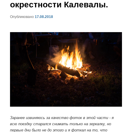
окрестности Калевалы.
Опубликовано
17.08.2018
Заранее извиняюсь за качество фоток в этой части - я
всю поездку старался снимать только на зеркалку, но
первые дни было не до этого и я фоткал на то, что