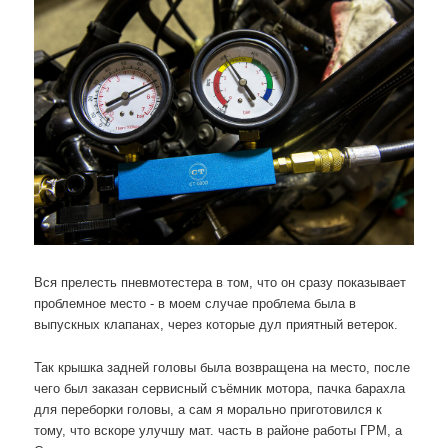
Вся прелесть пневмотестера в том, что он сразу показывает
проблемное место - в моем случае проблема была в
выпускных клапанах, через которые дул приятный ветерок.
Так крышка задней головы была возвращена на место, после
чего был заказан сервисный съёмник мотора, пачка барахла
для переборки головы, а сам я морально приготовился к
тому, что вскоре улучшу мат. часть в районе работы ГРМ, а