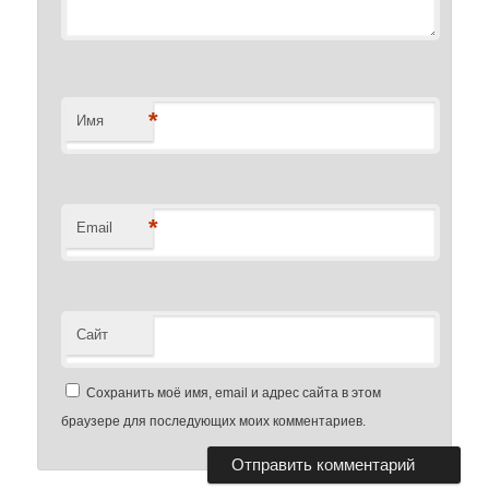
*
Имя
*
Email
Сайт
Сохранить моё имя, email и адрес сайта в этом
браузере для последующих моих комментариев.