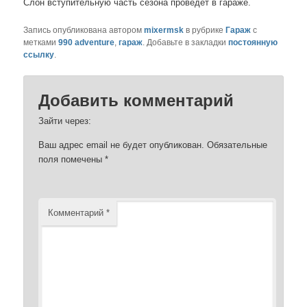
Слон вступительную часть сезона проведет в гараже.
Запись опубликована автором
mixermsk
в рубрике
Гараж
с
метками
990 adventure
,
гараж
. Добавьте в закладки
постоянную
ссылку
.
Добавить комментарий
Зайти через:
Ваш адрес email не будет опубликован.
Обязательные
поля помечены
*
Комментарий
*