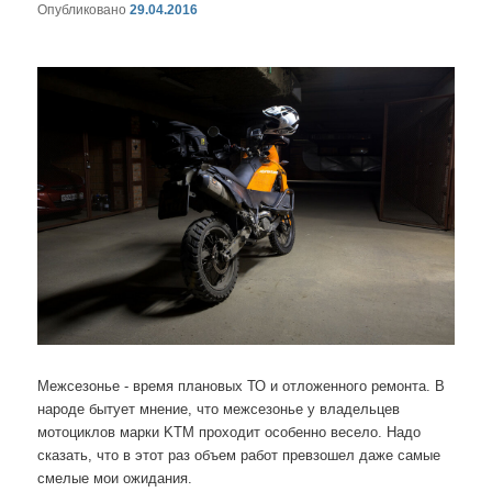
Опубликовано
29.04.2016
Межсезонье - время плановых ТО и отложенного ремонта. В
народе бытует мнение, что межсезонье у владельцев
мотоциклов марки KTM проходит особенно весело. Надо
сказать, что в этот раз объем работ превзошел даже самые
смелые мои ожидания.