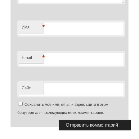
*
Имя
*
Email
Сайт
Сохранить моё имя, email и адрес сайта в этом
браузере для последующих моих комментариев.